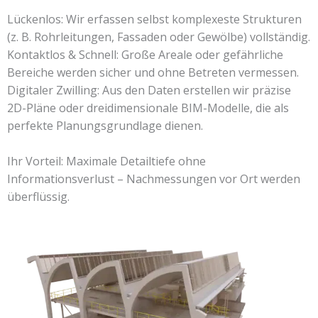
Lückenlos: Wir erfassen selbst komplexeste Strukturen
(z. B. Rohrleitungen, Fassaden oder Gewölbe) vollständig.
Kontaktlos & Schnell: Große Areale oder gefährliche
Bereiche werden sicher und ohne Betreten vermessen.
Digitaler Zwilling: Aus den Daten erstellen wir präzise
2D-Pläne oder dreidimensionale BIM-Modelle, die als
perfekte Planungsgrundlage dienen.
Ihr Vorteil: Maximale Detailtiefe ohne
Informationsverlust – Nachmessungen vor Ort werden
überflüssig.