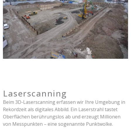
Laserscanning
Beim 3D-Laserscanning erfassen wir Ihre Umgebung in
Rekordzeit als digitales Abbild. Ein Laserstrahl tastet
Oberflächen berührungslos ab und erzeugt Millionen
von Messpunkten – eine sogenannte Punktwolke.