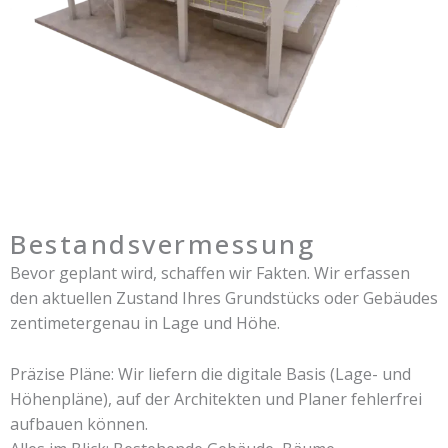
Bestandsvermessung
Bevor geplant wird, schaffen wir Fakten. Wir erfassen
den aktuellen Zustand Ihres Grundstücks oder Gebäudes
zentimetergenau in Lage und Höhe.
Präzise Pläne: Wir liefern die digitale Basis (Lage- und
Höhenpläne), auf der Architekten und Planer fehlerfrei
aufbauen können.