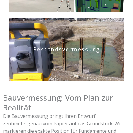
Bestandsvermessung
Bauvermessung: Vom Plan zur
Realität
Die Bauvermessung bringt Ihren Entwurf
zentimetergenau vom Papier auf das Grundstück. Wir
markieren die exakte Position für Fundamente und