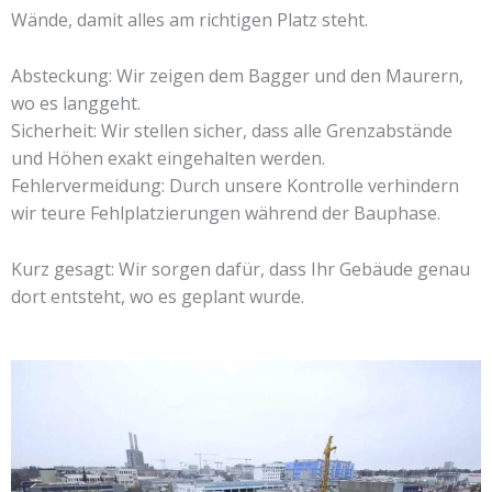
Wände, damit alles am richtigen Platz steht.
Absteckung: Wir zeigen dem Bagger und den Maurern,
wo es langgeht.
Sicherheit: Wir stellen sicher, dass alle Grenzabstände
und Höhen exakt eingehalten werden.
Fehlervermeidung: Durch unsere Kontrolle verhindern
wir teure Fehlplatzierungen während der Bauphase.
Kurz gesagt: Wir sorgen dafür, dass Ihr Gebäude genau
dort entsteht, wo es geplant wurde.