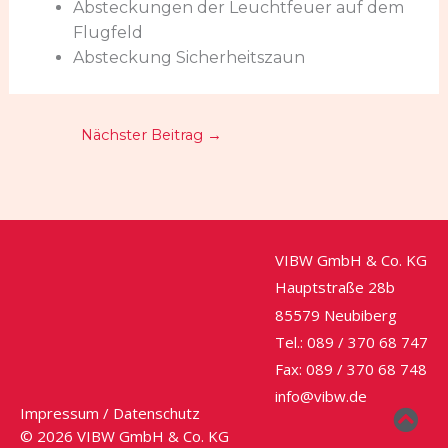
Absteckungen der Leuchtfeuer auf dem
Flugfeld
Absteckung Sicherheitszaun
Nächster Beitrag
→
VIBW GmbH & Co. KG
Hauptstraße 28b
85579 Neubiberg
Tel.: 089 / 370 68 747
Fax: 089 / 370 68 748
info@vibw.de
Impressum / Datenschutz
© 2026 VIBW GmbH & Co. KG