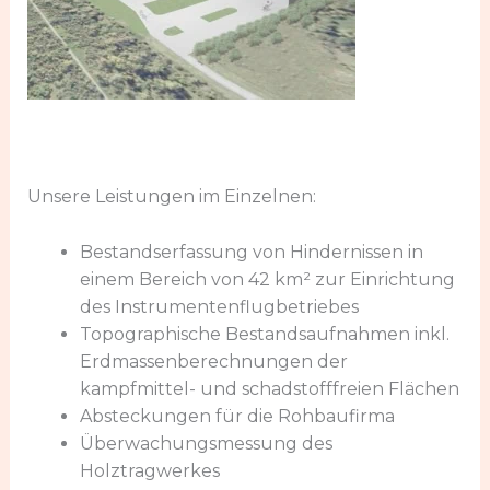
Unsere Leistungen im Einzelnen:
Bestandserfassung von Hindernissen in
einem Bereich von 42 km² zur Einrichtung
des Instrumentenflugbetriebes
Topographische Bestandsaufnahmen inkl.
Erdmassenberechnungen der
kampfmittel- und schadstofffreien Flächen
Absteckungen für die Rohbaufirma
Überwachungsmessung des
Holztragwerkes