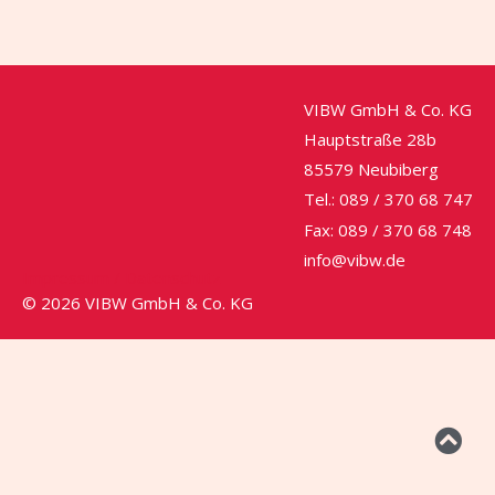
VIBW GmbH & Co. KG
Hauptstraße 28b
85579 Neubiberg
Tel.: 089 / 370 68 747
Fax: 089 / 370 68 748
info@vibw.de
Impressum / Datenschutz
© 2026 VIBW GmbH & Co. KG